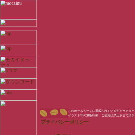
このホームページに掲載されているキャラクター
イラスト等の無断転載、ご使用は禁止させて頂き
プライバシーポリシー